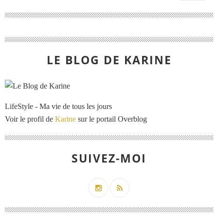
LE BLOG DE KARINE
LifeStyle - Ma vie de tous les jours
Voir le profil de
Karine
sur le portail Overblog
SUIVEZ-MOI