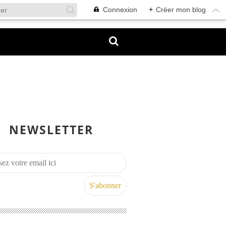
Connexion
+
Créer mon blog
NEWSLETTER