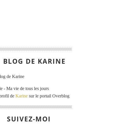
E BLOG DE KARINE
e - Ma vie de tous les jours
profil de
Karine
sur le portail Overblog
SUIVEZ-MOI