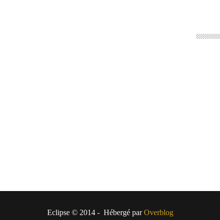
Eclipse © 2014 - Hébergé par
Overblog