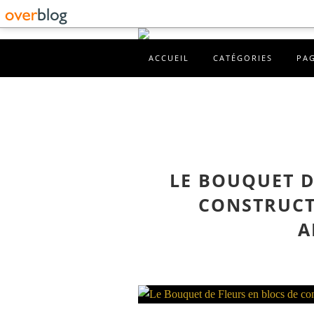
ACCUEIL
CATÉGORIES
PA
LE BOUQUET D
CONSTRUCT
A