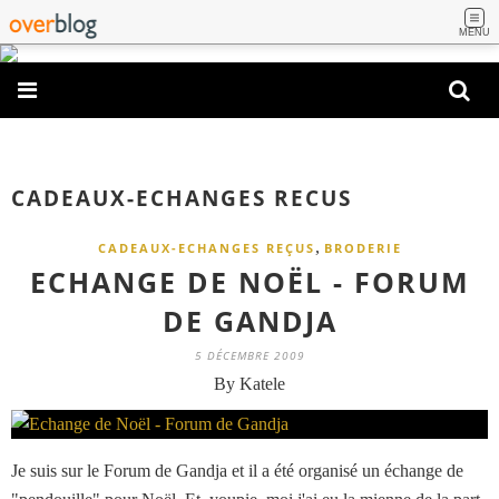
MENU
CADEAUX-ECHANGES RECUS
,
CADEAUX-ECHANGES REÇUS
BRODERIE
ECHANGE DE NOËL - FORUM
DE GANDJA
5 DÉCEMBRE 2009
By Katele
Je suis sur le Forum de Gandja et il a été organisé un échange de