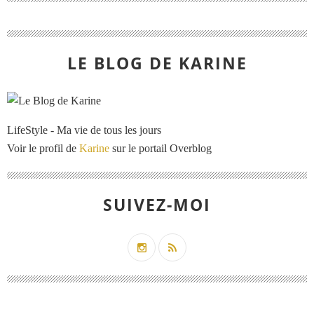
LE BLOG DE KARINE
LifeStyle - Ma vie de tous les jours
Voir le profil de
Karine
sur le portail Overblog
SUIVEZ-MOI