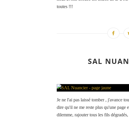
toutes !!!
SAL NUAN
Je ne l'ai pas laissé tomber , j'avance t
dire qu'il ne me reste plus qu'une page
dilemme, rajouter tous les fils dégradés, 