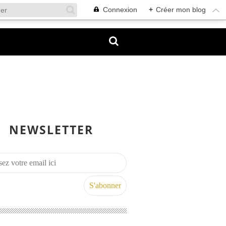
Connexion
+
Créer mon blog
NEWSLETTER