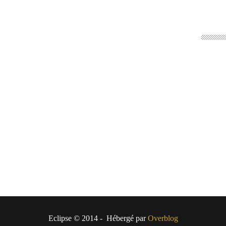
Eclipse © 2014 - Hébergé par
Overblog