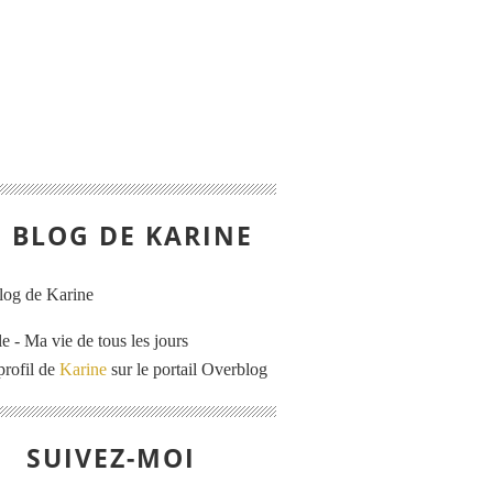
E BLOG DE KARINE
e - Ma vie de tous les jours
profil de
Karine
sur le portail Overblog
SUIVEZ-MOI