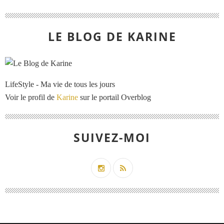
LE BLOG DE KARINE
LifeStyle - Ma vie de tous les jours
Voir le profil de
Karine
sur le portail Overblog
SUIVEZ-MOI