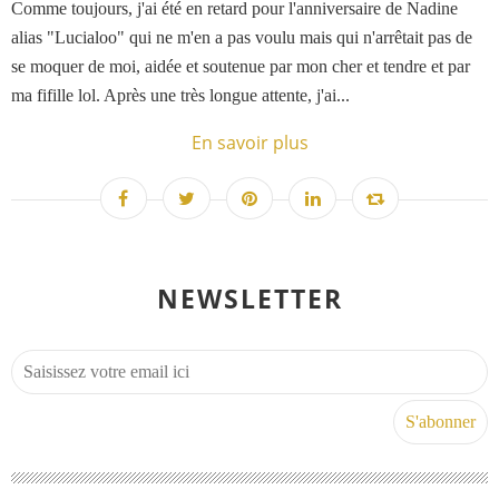
Comme toujours, j'ai été en retard pour l'anniversaire de Nadine
alias "Lucialoo" qui ne m'en a pas voulu mais qui n'arrêtait pas de
se moquer de moi, aidée et soutenue par mon cher et tendre et par
ma fifille lol. Après une très longue attente, j'ai...
En savoir plus
NEWSLETTER