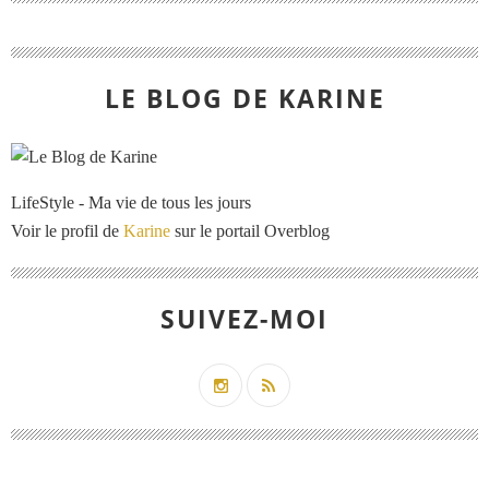
LE BLOG DE KARINE
LifeStyle - Ma vie de tous les jours
Voir le profil de
Karine
sur le portail Overblog
SUIVEZ-MOI