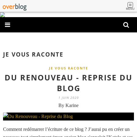
MENU
JE VOUS RACONTE
JE VOUS RACONTE
DU RENOUVEAU - REPRISE DU
BLOG
1 JUIN 2020
By Karine
Comment redémarrer l’écriture de ce blog ? J’aurai pu en créer un