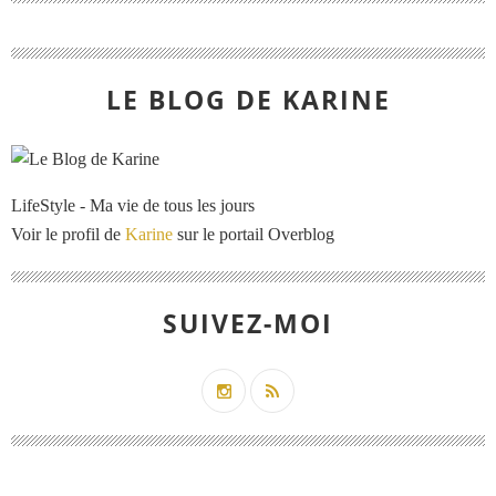
LE BLOG DE KARINE
LifeStyle - Ma vie de tous les jours
Voir le profil de
Karine
sur le portail Overblog
SUIVEZ-MOI