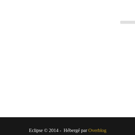
Eclipse © 2014 - Hébergé par
Overblog