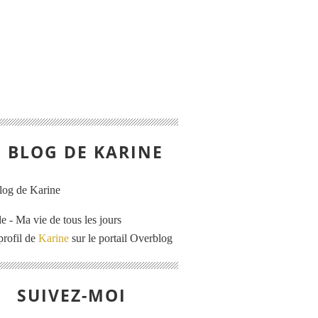
E BLOG DE KARINE
e - Ma vie de tous les jours
profil de
Karine
sur le portail Overblog
SUIVEZ-MOI