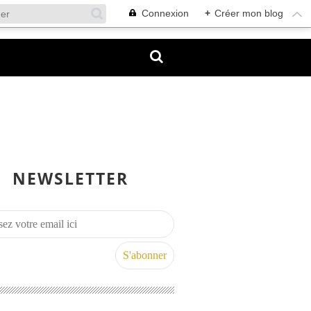
Connexion
+
Créer mon blog
NEWSLETTER