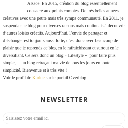
Alsace. En 2015, création du blog essentiellement
consacré aux points comptés. De très belles années
créatives avec une petite mais très sympa communauté. En 2011, je
suspendais le blog pour diverses raisons mais continuais à découvrir
d’autres loisirs créatifs. Aujourd’hui, l’envie de partager et
d’échanger est toujours aussi forte, c’est donc avec beaucoup de
plaisir que je reprends ce blog en le rafraîchissant et surtout en le
diversifiant. Ce sera donc un blog « Lifestyle « pour faire plus
simple, ... un blog retraçant ma vie de tous les jours en toute
simplicité. Bienvenue et à très vite !
Voir le profil de
Karine
sur le portail Overblog
NEWSLETTER