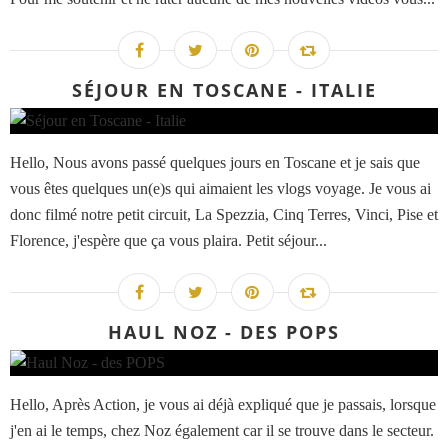
SÉJOUR EN TOSCANE - ITALIE
Hello, Nous avons passé quelques jours en Toscane et je sais que
vous êtes quelques un(e)s qui aimaient les vlogs voyage. Je vous ai
donc filmé notre petit circuit, La Spezzia, Cinq Terres, Vinci, Pise et
Florence, j'espère que ça vous plaira. Petit séjour...
HAUL NOZ - DES POPS
Hello, Après Action, je vous ai déjà expliqué que je passais, lorsque
j'en ai le temps, chez Noz également car il se trouve dans le secteur.