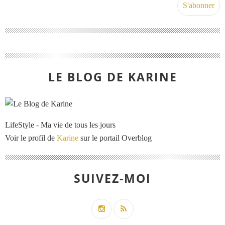
LE BLOG DE KARINE
LifeStyle - Ma vie de tous les jours
Voir le profil de
Karine
sur le portail Overblog
SUIVEZ-MOI