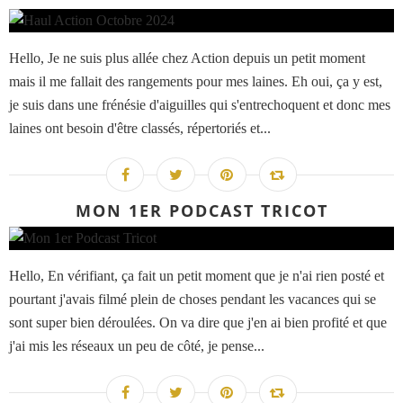
Hello, Je ne suis plus allée chez Action depuis un petit moment
mais il me fallait des rangements pour mes laines. Eh oui, ça y est,
je suis dans une frénésie d'aiguilles qui s'entrechoquent et donc mes
laines ont besoin d'être classés, répertoriés et...
MON 1ER PODCAST TRICOT
Hello, En vérifiant, ça fait un petit moment que je n'ai rien posté et
pourtant j'avais filmé plein de choses pendant les vacances qui se
sont super bien déroulées. On va dire que j'en ai bien profité et que
j'ai mis les réseaux un peu de côté, je pense...