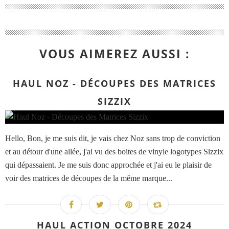
VOUS AIMEREZ AUSSI :
HAUL NOZ - DÉCOUPES DES MATRICES
SIZZIX
Hello, Bon, je me suis dit, je vais chez Noz sans trop de conviction
et au détour d'une allée, j'ai vu des boites de vinyle logotypes Sizzix
qui dépassaient. Je me suis donc approchée et j'ai eu le plaisir de
voir des matrices de découpes de la même marque...
HAUL ACTION OCTOBRE 2024