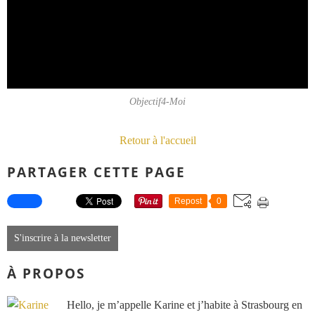
Objectif4-Moi
Retour à l'accueil
PARTAGER CETTE PAGE
Repost
0
S'inscrire à la newsletter
À PROPOS
Hello, je m’appelle Karine et j’habite à Strasbourg en