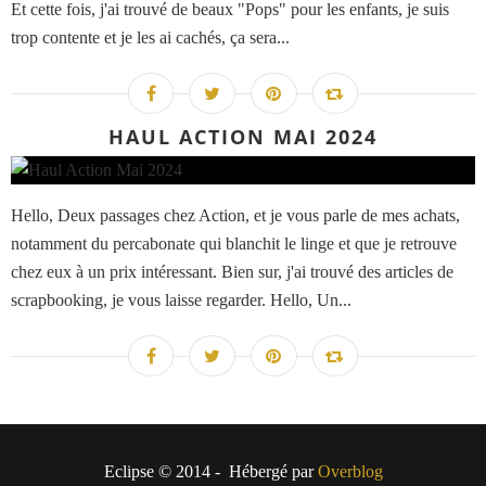
Et cette fois, j'ai trouvé de beaux "Pops" pour les enfants, je suis
trop contente et je les ai cachés, ça sera...
HAUL ACTION MAI 2024
Hello, Deux passages chez Action, et je vous parle de mes achats,
notamment du percabonate qui blanchit le linge et que je retrouve
chez eux à un prix intéressant. Bien sur, j'ai trouvé des articles de
scrapbooking, je vous laisse regarder. Hello, Un...
Eclipse © 2014 - Hébergé par
Overblog