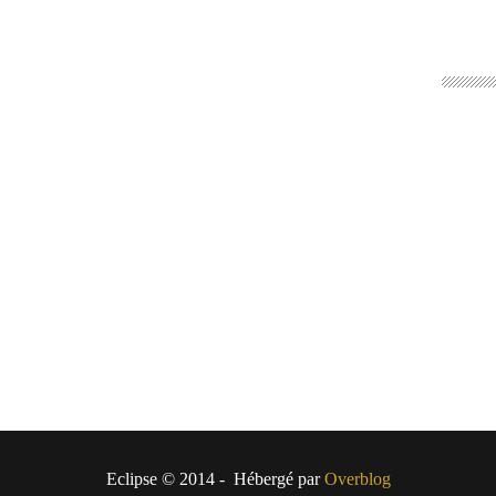
Eclipse © 2014 - Hébergé par
Overblog