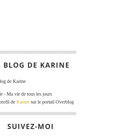
E BLOG DE KARINE
e - Ma vie de tous les jours
profil de
Karine
sur le portail Overblog
SUIVEZ-MOI