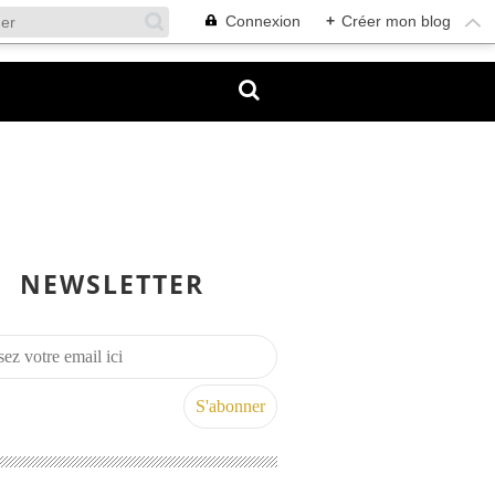
Connexion
+
Créer mon blog
NEWSLETTER