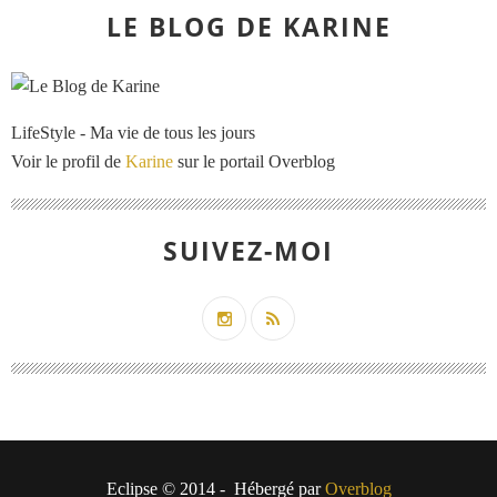
LE BLOG DE KARINE
LifeStyle - Ma vie de tous les jours
Voir le profil de
Karine
sur le portail Overblog
SUIVEZ-MOI
Eclipse © 2014 - Hébergé par
Overblog