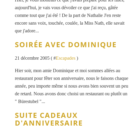
aujourd'hui, je vais vous dévoiler ce que j'ai reçu, gâtée
comme tout que j'ai été ! De la part de Nathalie J'en reste
encore sans voix, touchée, coulée, la Miss Nath, elle savait
que j'adore...
SOIRÉE AVEC DOMINIQUE
21 décembre 2005 ( #
Escapades
)
Hier soir, mon amie Dominique et moi sommes allées au
restaurant pour fêter son anniversaire, nous le faisons chaque
année, peu importe même si nous avons bien souvent un peu
de retard. Nous avons donc choisi un restaurant ou plutôt un
" Bürestubel "...
SUITE CADEAUX
D'ANNIVERSAIRE