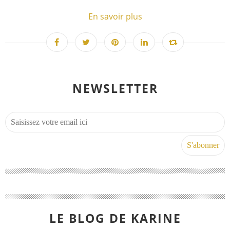
En savoir plus
NEWSLETTER
LE BLOG DE KARINE