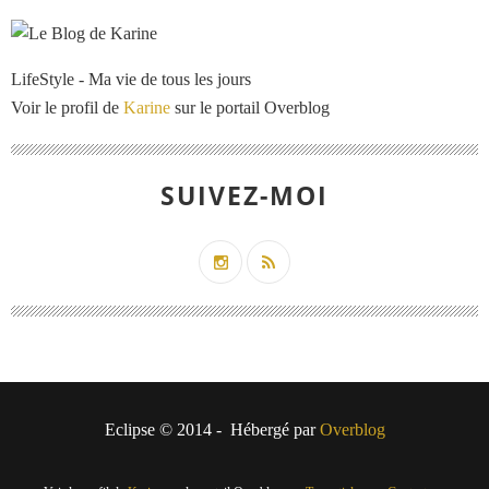
LifeStyle - Ma vie de tous les jours
Voir le profil de
Karine
sur le portail Overblog
SUIVEZ-MOI
Eclipse © 2014 - Hébergé par
Overblog