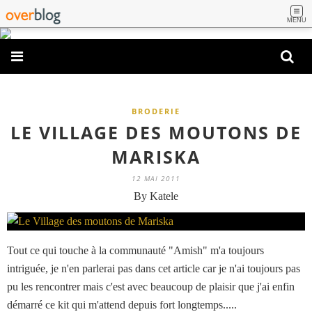
MENU
BRODERIE
LE VILLAGE DES MOUTONS DE
MARISKA
12 MAI 2011
By Katele
Tout ce qui touche à la communauté "Amish" m'a toujours
intriguée, je n'en parlerai pas dans cet article car je n'ai toujours pas
pu les rencontrer mais c'est avec beaucoup de plaisir que j'ai enfin
démarré ce kit qui m'attend depuis fort longtemps.....