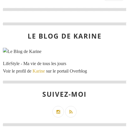
LE BLOG DE KARINE
LifeStyle - Ma vie de tous les jours
Voir le profil de
Karine
sur le portail Overblog
SUIVEZ-MOI