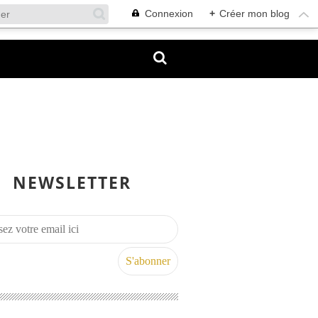
Connexion
+
Créer mon blog
NEWSLETTER