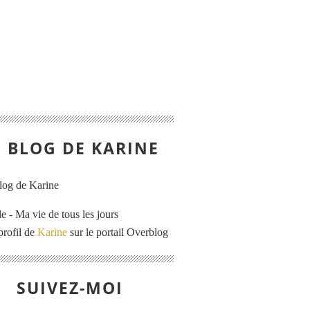
E BLOG DE KARINE
e - Ma vie de tous les jours
profil de
Karine
sur le portail Overblog
SUIVEZ-MOI