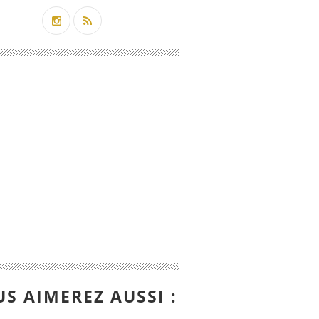
S AIMEREZ AUSSI :