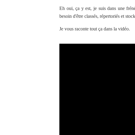
Eh oui, ça y est, je suis dans une frén
besoin d'être classés, répertoriés et stock
Je vous raconte tout ça dans la vidéo.