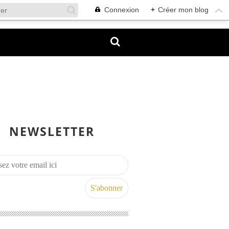
Connexion
+
Créer mon blog
NEWSLETTER