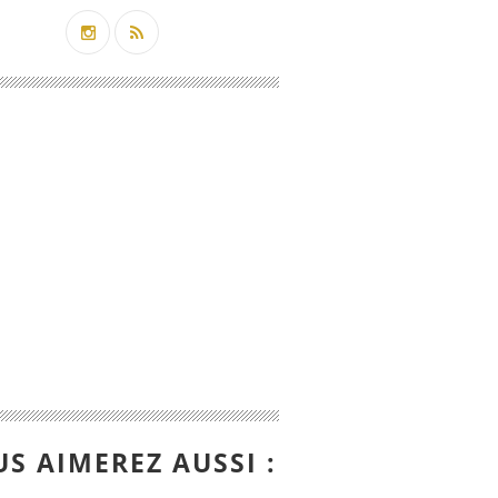
S AIMEREZ AUSSI :