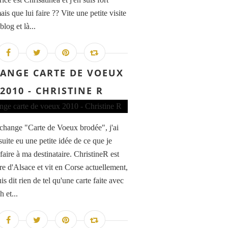
ais que lui faire ?? Vite une petite visite
blog et là...
ANGE CARTE DE VOEUX
2010 - CHRISTINE R
échange "Carte de Voeux brodée", j'ai
suite eu une petite idée de ce que je
faire à ma destinataire. ChristineR est
re d'Alsace et vit en Corse actuellement,
is dit rien de tel qu'une carte faite avec
 et...