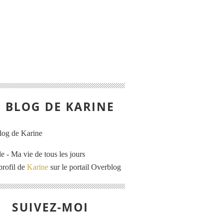
E BLOG DE KARINE
e - Ma vie de tous les jours
profil de
Karine
sur le portail Overblog
SUIVEZ-MOI