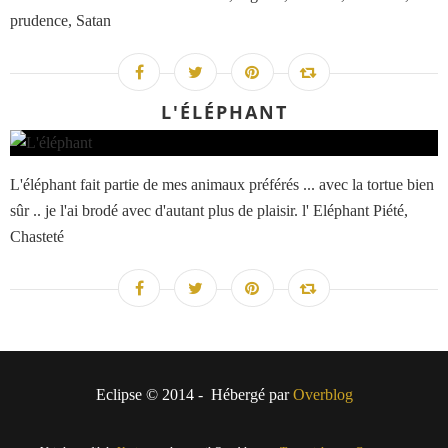
prudence, Satan
L'ÉLÉPHANT
L'éléphant fait partie de mes animaux préférés ... avec la tortue bien
sûr .. je l'ai brodé avec d'autant plus de plaisir. l' Eléphant Piété,
Chasteté
Eclipse © 2014 - Hébergé par
Overblog