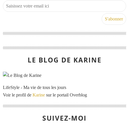
LE BLOG DE KARINE
LifeStyle - Ma vie de tous les jours
Voir le profil de
Karine
sur le portail Overblog
SUIVEZ-MOI