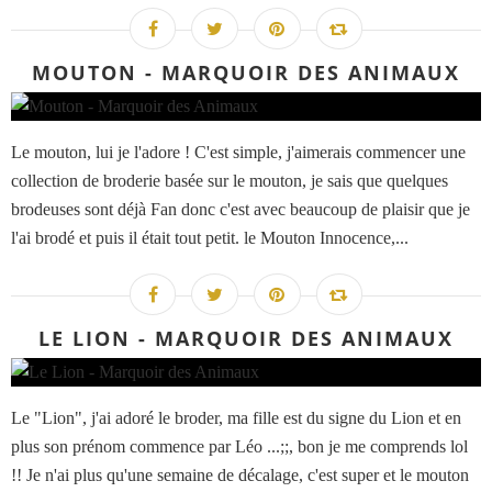
MOUTON - MARQUOIR DES ANIMAUX
Le mouton, lui je l'adore ! C'est simple, j'aimerais commencer une
collection de broderie basée sur le mouton, je sais que quelques
brodeuses sont déjà Fan donc c'est avec beaucoup de plaisir que je
l'ai brodé et puis il était tout petit. le Mouton Innocence,...
LE LION - MARQUOIR DES ANIMAUX
Le "Lion", j'ai adoré le broder, ma fille est du signe du Lion et en
plus son prénom commence par Léo ...;;, bon je me comprends lol
!! Je n'ai plus qu'une semaine de décalage, c'est super et le mouton