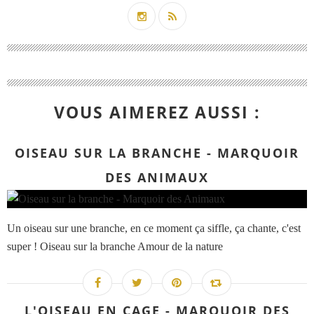
VOUS AIMEREZ AUSSI :
OISEAU SUR LA BRANCHE - MARQUOIR
DES ANIMAUX
Un oiseau sur une branche, en ce moment ça siffle, ça chante, c'est
super ! Oiseau sur la branche Amour de la nature
L'OISEAU EN CAGE - MARQUOIR DES