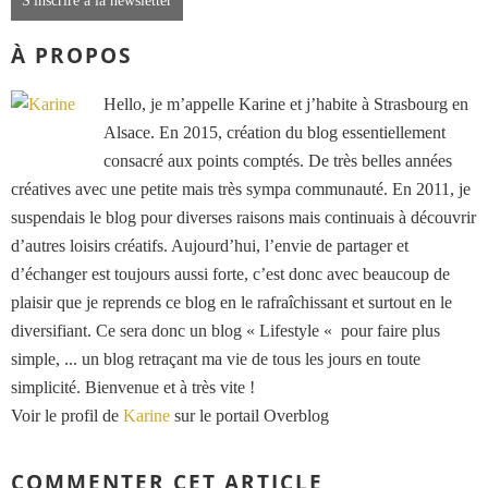
S'inscrire à la newsletter
À PROPOS
Hello, je m’appelle Karine et j’habite à Strasbourg en
Alsace. En 2015, création du blog essentiellement
consacré aux points comptés. De très belles années
créatives avec une petite mais très sympa communauté. En 2011, je
suspendais le blog pour diverses raisons mais continuais à découvrir
d’autres loisirs créatifs. Aujourd’hui, l’envie de partager et
d’échanger est toujours aussi forte, c’est donc avec beaucoup de
plaisir que je reprends ce blog en le rafraîchissant et surtout en le
diversifiant. Ce sera donc un blog « Lifestyle « pour faire plus
simple, ... un blog retraçant ma vie de tous les jours en toute
simplicité. Bienvenue et à très vite !
Voir le profil de
Karine
sur le portail Overblog
COMMENTER CET ARTICLE