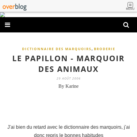
MENU
,
DICTIONNAIRE DES MARQUOIRS
BRODERIE
LE PAPILLON - MARQUOIR
DES ANIMAUX
29 AOÛT 2006
By Karine
J'ai bien du retard avec le dictionnaire des marquoirs, j'ai
donc repris le bonnes habitudes