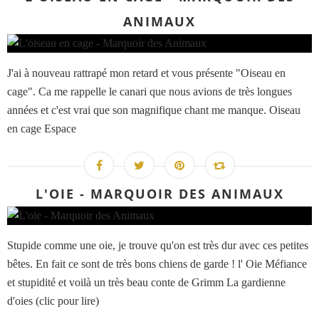
ANIMAUX
J'ai à nouveau rattrapé mon retard et vous présente "Oiseau en
cage". Ca me rappelle le canari que nous avions de très longues
années et c'est vrai que son magnifique chant me manque. Oiseau
en cage Espace
L'OIE - MARQUOIR DES ANIMAUX
Stupide comme une oie, je trouve qu'on est très dur avec ces petites
bêtes. En fait ce sont de très bons chiens de garde ! l' Oie Méfiance
et stupidité et voilà un très beau conte de Grimm La gardienne
d'oies (clic pour lire)