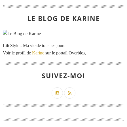
LE BLOG DE KARINE
LifeStyle - Ma vie de tous les jours
Voir le profil de
Karine
sur le portail Overblog
SUIVEZ-MOI