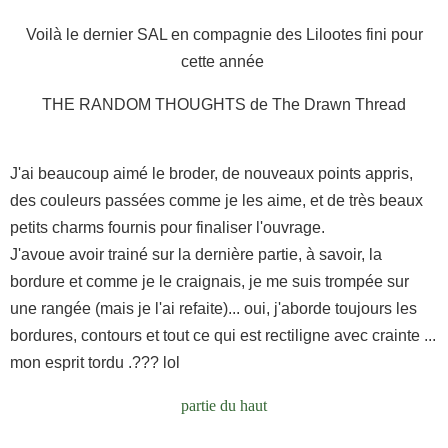
Voilà le dernier SAL en compagnie des Lilootes fini pour
cette année
THE RANDOM THOUGHTS de The Drawn Thread
J'ai beaucoup aimé le broder, de nouveaux points appris,
des couleurs passées comme je les aime, et de très beaux
petits charms fournis pour finaliser l'ouvrage.
J'avoue avoir trainé sur la dernière partie, à savoir, la
bordure et comme je le craignais, je me suis trompée sur
une rangée (mais je l'ai refaite)... oui, j'aborde toujours les
bordures, contours et tout ce qui est rectiligne avec crainte ...
mon esprit tordu .??? lol
partie du haut