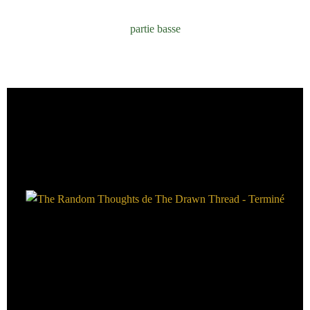
partie basse