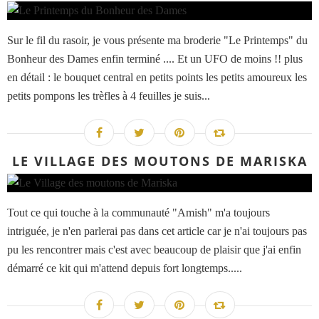
Sur le fil du rasoir, je vous présente ma broderie "Le Printemps" du
Bonheur des Dames enfin terminé .... Et un UFO de moins !! plus
en détail : le bouquet central en petits points les petits amoureux les
petits pompons les trèfles à 4 feuilles je suis...
LE VILLAGE DES MOUTONS DE MARISKA
Tout ce qui touche à la communauté "Amish" m'a toujours
intriguée, je n'en parlerai pas dans cet article car je n'ai toujours pas
pu les rencontrer mais c'est avec beaucoup de plaisir que j'ai enfin
démarré ce kit qui m'attend depuis fort longtemps.....