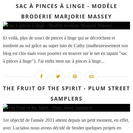
SAC À PINCES À LINGE - MODÈLE
BRODERIE MARJORIE MASSEY
Et voilà, plus de souci de pinces à linge qui se décrochent et
tombent au sol grâce au super tuto de Cathy (malheureusement son
blog est clos mais vous pourrez en trouver sur le net en tapant "sac
à pinces à linge"). J'ai enfin mon sac à pinces à linge...
THE FRUIT OF THE SPIRIT - PLUM STREET
SAMPLERS
1er objectif de l'année 2011 atteint depuis un petit moment, en effet,
avec Lucialoo nous avons décidé de broder quelques projets en