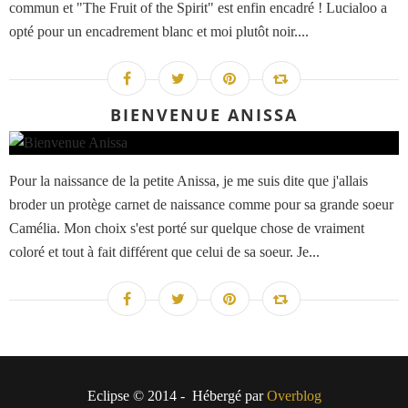
commun et "The Fruit of the Spirit" est enfin encadré ! Lucialoo a
opté pour un encadrement blanc et moi plutôt noir....
BIENVENUE ANISSA
Pour la naissance de la petite Anissa, je me suis dite que j'allais
broder un protège carnet de naissance comme pour sa grande soeur
Camélia. Mon choix s'est porté sur quelque chose de vraiment
coloré et tout à fait différent que celui de sa soeur. Je...
Eclipse © 2014 - Hébergé par
Overblog