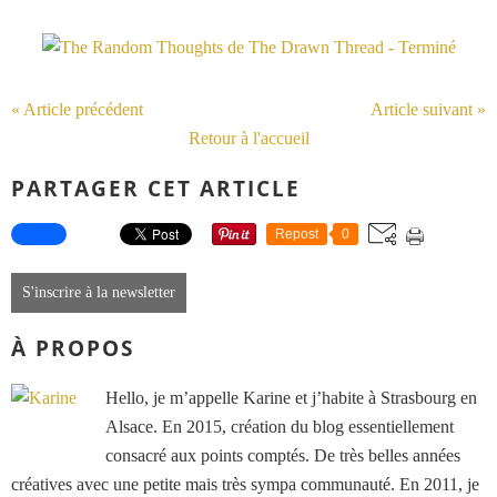
« Article précédent
Article suivant »
Retour à l'accueil
PARTAGER CET ARTICLE
Repost
0
S'inscrire à la newsletter
À PROPOS
Hello, je m’appelle Karine et j’habite à Strasbourg en
Alsace. En 2015, création du blog essentiellement
consacré aux points comptés. De très belles années
créatives avec une petite mais très sympa communauté. En 2011, je