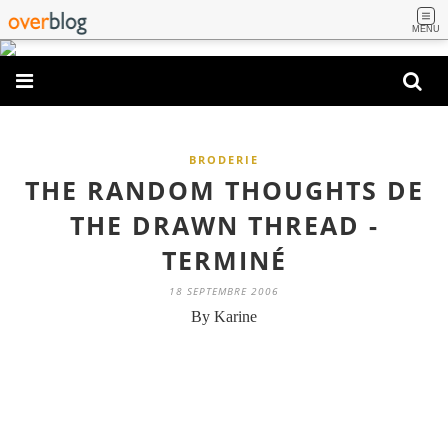
MENU
BRODERIE
THE RANDOM THOUGHTS DE
THE DRAWN THREAD -
TERMINÉ
18 SEPTEMBRE 2006
By Karine