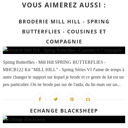
VOUS AIMEREZ AUSSI :
BRODERIE MILL HILL - SPRING
BUTTERFLIES - COUSINES ET
COMPAGNIE
Spring Butterflies - Mill Hill SPRING BUTTERFLIES -
MHCB122 Kit "MILL HILL" - Spring Séries VI J'aime de temps à
autre changer le support sur lequel je brode et ce genre de kit est un
peu particulier. On ne brode pas sur de l'aida, du lin mais sur un...
ECHANGE BLACKSHEEP