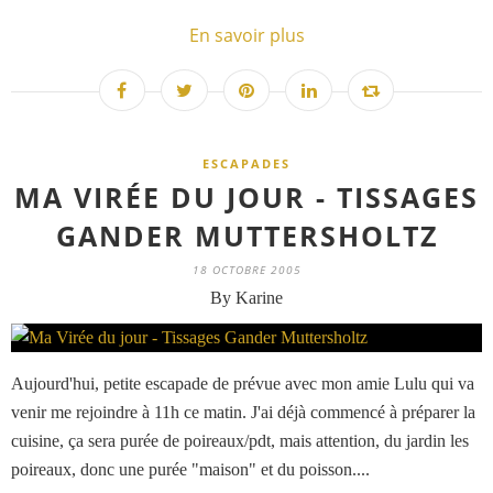
En savoir plus
ESCAPADES
MA VIRÉE DU JOUR - TISSAGES
GANDER MUTTERSHOLTZ
18 OCTOBRE 2005
By Karine
Aujourd'hui, petite escapade de prévue avec mon amie Lulu qui va
venir me rejoindre à 11h ce matin. J'ai déjà commencé à préparer la
cuisine, ça sera purée de poireaux/pdt, mais attention, du jardin les
poireaux, donc une purée "maison" et du poisson....