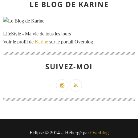
LE BLOG DE KARINE
LifeStyle - Ma vie de tous les jours
Voir le profil de
Karine
sur le portail Overblog
SUIVEZ-MOI
Eclipse © 2014 - Hébergé par
Overblog