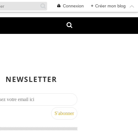
Connexion
+
Créer mon blog
NEWSLETTER