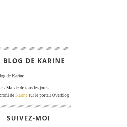
E BLOG DE KARINE
e - Ma vie de tous les jours
profil de
Karine
sur le portail Overblog
SUIVEZ-MOI