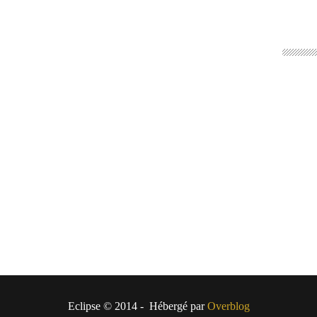
Eclipse © 2014 - Hébergé par
Overblog