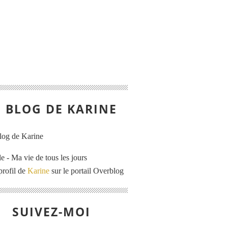
E BLOG DE KARINE
e - Ma vie de tous les jours
profil de
Karine
sur le portail Overblog
SUIVEZ-MOI