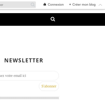
Connexion
+
Créer mon blog
NEWSLETTER