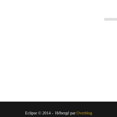
Eclipse © 2014 - Hébergé par
Overblog