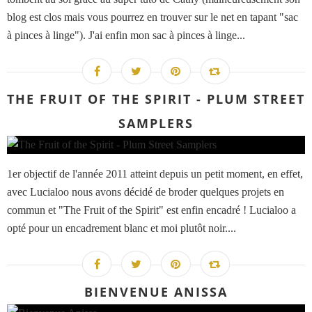
blog est clos mais vous pourrez en trouver sur le net en tapant "sac
à pinces à linge"). J'ai enfin mon sac à pinces à linge...
THE FRUIT OF THE SPIRIT - PLUM STREET
SAMPLERS
1er objectif de l'année 2011 atteint depuis un petit moment, en effet,
avec Lucialoo nous avons décidé de broder quelques projets en
commun et "The Fruit of the Spirit" est enfin encadré ! Lucialoo a
opté pour un encadrement blanc et moi plutôt noir....
BIENVENUE ANISSA