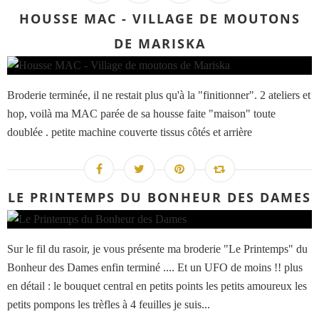
HOUSSE MAC - VILLAGE DE MOUTONS
DE MARISKA
Broderie terminée, il ne restait plus qu'à la "finitionner". 2 ateliers et
hop, voilà ma MAC parée de sa housse faite "maison" toute
doublée . petite machine couverte tissus côtés et arrière
LE PRINTEMPS DU BONHEUR DES DAMES
Sur le fil du rasoir, je vous présente ma broderie "Le Printemps" du
Bonheur des Dames enfin terminé .... Et un UFO de moins !! plus
en détail : le bouquet central en petits points les petits amoureux les
petits pompons les trèfles à 4 feuilles je suis...