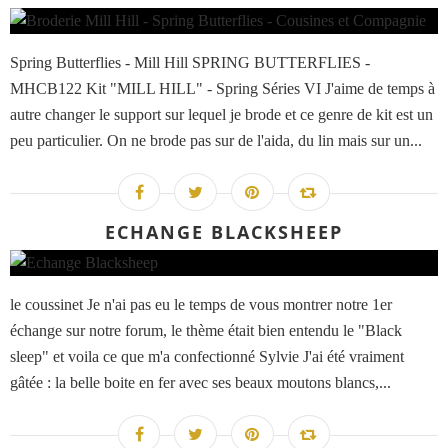
Spring Butterflies - Mill Hill SPRING BUTTERFLIES -
MHCB122 Kit "MILL HILL" - Spring Séries VI J'aime de temps à
autre changer le support sur lequel je brode et ce genre de kit est un
peu particulier. On ne brode pas sur de l'aida, du lin mais sur un...
ECHANGE BLACKSHEEP
le coussinet Je n'ai pas eu le temps de vous montrer notre 1er
échange sur notre forum, le thème était bien entendu le "Black
sleep" et voila ce que m'a confectionné Sylvie J'ai été vraiment
gâtée : la belle boite en fer avec ses beaux moutons blancs,...