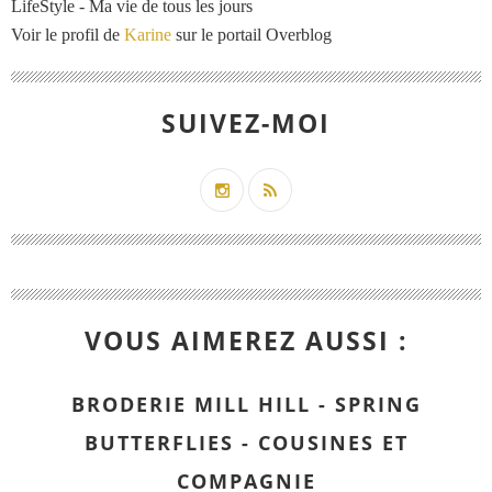
LifeStyle - Ma vie de tous les jours
Voir le profil de
Karine
sur le portail Overblog
SUIVEZ-MOI
VOUS AIMEREZ AUSSI :
BRODERIE MILL HILL - SPRING
BUTTERFLIES - COUSINES ET
COMPAGNIE