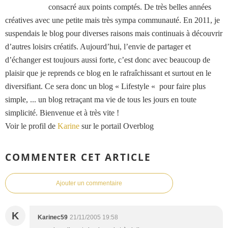
consacré aux points comptés. De très belles années
créatives avec une petite mais très sympa communauté. En 2011, je
suspendais le blog pour diverses raisons mais continuais à découvrir
d’autres loisirs créatifs. Aujourd’hui, l’envie de partager et
d’échanger est toujours aussi forte, c’est donc avec beaucoup de
plaisir que je reprends ce blog en le rafraîchissant et surtout en le
diversifiant. Ce sera donc un blog « Lifestyle « pour faire plus
simple, ... un blog retraçant ma vie de tous les jours en toute
simplicité. Bienvenue et à très vite !
Voir le profil de
Karine
sur le portail Overblog
COMMENTER CET ARTICLE
Ajouter un commentaire
K
Karinec59
21/11/2005 19:58