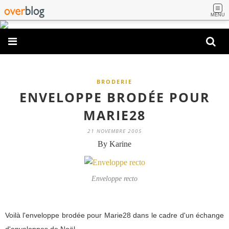
MENU
BRODERIE
ENVELOPPE BRODÉE POUR
MARIE28
21 NOVEMBRE 2005
By Karine
Enveloppe recto
Voilà l'enveloppe brodée pour Marie28 dans le cadre d'un échange