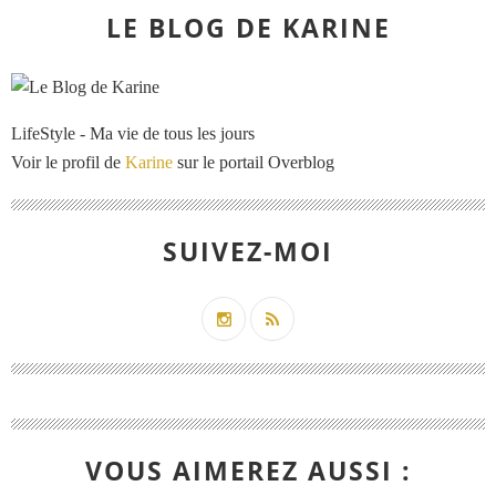
LE BLOG DE KARINE
LifeStyle - Ma vie de tous les jours
Voir le profil de
Karine
sur le portail Overblog
SUIVEZ-MOI
VOUS AIMEREZ AUSSI :