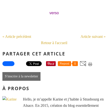
verso
« Article précédent
Article suivant »
Retour à l'accueil
PARTAGER CET ARTICLE
Repost
0
S'inscrire à la newsletter
À PROPOS
Hello, je m’appelle Karine et j’habite à Strasbourg en
Alsace. En 2015, création du blog essentiellement