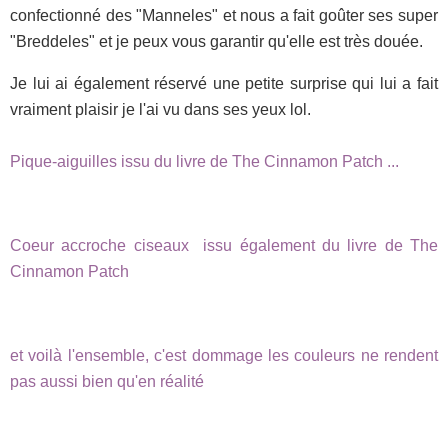
confectionné des "Manneles" et nous a fait goûter ses super
"Breddeles" et je peux vous garantir qu'elle est très douée.
Je lui ai également réservé une petite surprise qui lui a fait
vraiment plaisir je l'ai vu dans ses yeux lol.
Pique-aiguilles issu du livre de The Cinnamon Patch ...
Coeur accroche ciseaux issu également du livre de The
Cinnamon Patch
et voilà l'ensemble, c'est dommage les couleurs ne rendent
pas aussi bien qu'en réalité