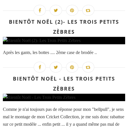
BIENTÔT NOËL (2)- LES TROIS PETITS
ZÈBRES
Après les gants, les bottes .... 2ème case de brodée ..
BIENTÔT NOËL - LES TROIS PETITS
ZÈBRES
Comme je n'ai toujours pas de réponse pour mon "bellpull", je sens
mal le montage de mon Cricket Collection, je me suis donc rabattue
sur ce petit modèle ... enfin petit ... il y a quand même pas mal de