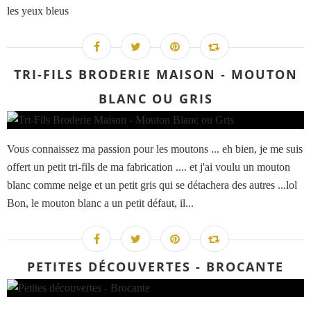
les yeux bleus
TRI-FILS BRODERIE MAISON - MOUTON
BLANC OU GRIS
Vous connaissez ma passion pour les moutons ... eh bien, je me suis
offert un petit tri-fils de ma fabrication .... et j'ai voulu un mouton
blanc comme neige et un petit gris qui se détachera des autres ...lol
Bon, le mouton blanc a un petit défaut, il...
PETITES DÉCOUVERTES - BROCANTE