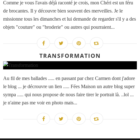
Comme je vous l'avais déjà raconté je crois, mon Chéri est un féru
de brocantes. Il y découvre bien souvent des merveilles. Je le
missionne tous les dimanches et lui demande de regarder s'il y a des
objets "couture" ou "broderie" ou autres qui pourraient...
TRANSFORMATION
Au fil de mes ballades ..... en passant par chez Carmen dont j'adore
le blog ... je décrouvre un lien ..... Fées Maison un autre blog super
sympa ..... qui nous propose de nous faire tirer le portrait là. ..lol ...
je n'aime pas me voir en photo mais...