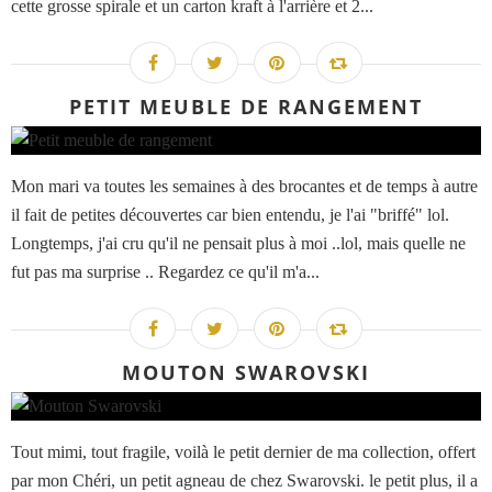
cette grosse spirale et un carton kraft à l'arrière et 2...
PETIT MEUBLE DE RANGEMENT
Mon mari va toutes les semaines à des brocantes et de temps à autre
il fait de petites découvertes car bien entendu, je l'ai "briffé" lol.
Longtemps, j'ai cru qu'il ne pensait plus à moi ..lol, mais quelle ne
fut pas ma surprise .. Regardez ce qu'il m'a...
MOUTON SWAROVSKI
Tout mimi, tout fragile, voilà le petit dernier de ma collection, offert
par mon Chéri, un petit agneau de chez Swarovski. le petit plus, il a