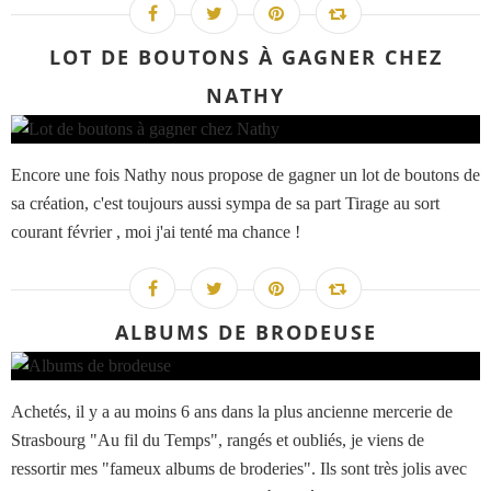
LOT DE BOUTONS À GAGNER CHEZ
NATHY
Encore une fois Nathy nous propose de gagner un lot de boutons de
sa création, c'est toujours aussi sympa de sa part Tirage au sort
courant février , moi j'ai tenté ma chance !
ALBUMS DE BRODEUSE
Achetés, il y a au moins 6 ans dans la plus ancienne mercerie de
Strasbourg "Au fil du Temps", rangés et oubliés, je viens de
ressortir mes "fameux albums de broderies". Ils sont très jolis avec