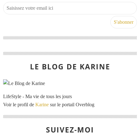
LE BLOG DE KARINE
LifeStyle - Ma vie de tous les jours
Voir le profil de
Karine
sur le portail Overblog
SUIVEZ-MOI