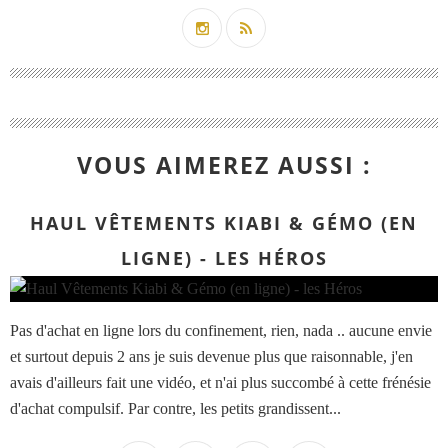
VOUS AIMEREZ AUSSI :
HAUL VÊTEMENTS KIABI & GÉMO (EN
LIGNE) - LES HÉROS
Pas d'achat en ligne lors du confinement, rien, nada .. aucune envie
et surtout depuis 2 ans je suis devenue plus que raisonnable, j'en
avais d'ailleurs fait une vidéo, et n'ai plus succombé à cette frénésie
d'achat compulsif. Par contre, les petits grandissent...