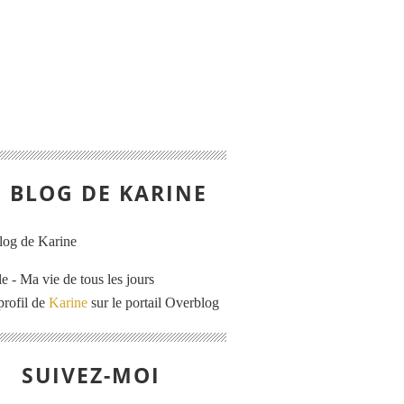
E BLOG DE KARINE
e - Ma vie de tous les jours
profil de
Karine
sur le portail Overblog
SUIVEZ-MOI