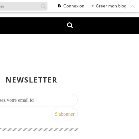
Connexion
+
Créer mon blog
NEWSLETTER