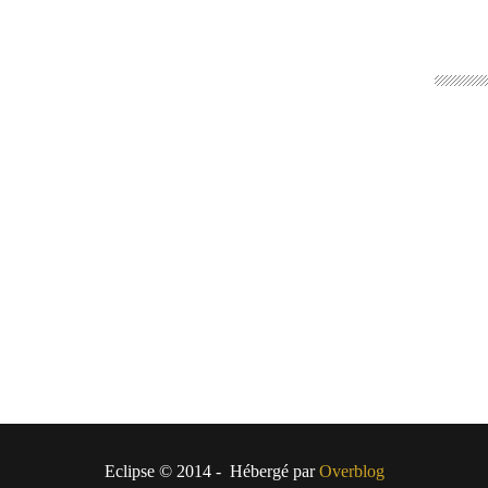
Eclipse © 2014 - Hébergé par
Overblog