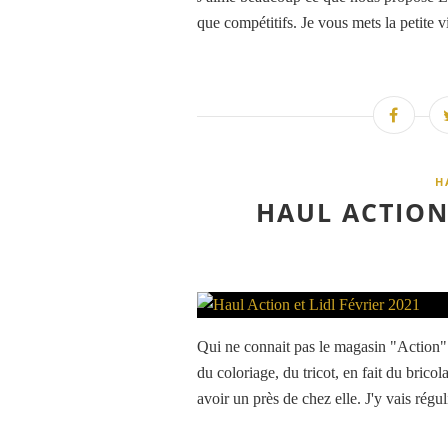
que compétitifs. Je vous mets la petite v
H
HAUL ACTION 
Qui ne connait pas le magasin "Action" 
du coloriage, du tricot, en fait du bricol
avoir un près de chez elle. J'y vais régul