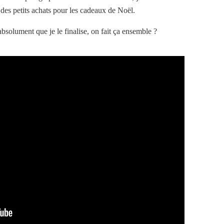
des petits achats pour les cadeaux de Noël.
absolument que je le finalise, on fait ça ensemble ?