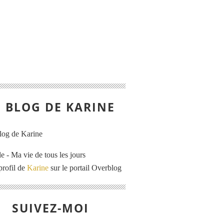
E BLOG DE KARINE
e - Ma vie de tous les jours
profil de
Karine
sur le portail Overblog
SUIVEZ-MOI