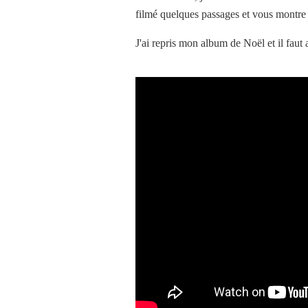
filmé quelques passages et vous montre 
J'ai repris mon album de Noël et il faut 