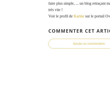
faire plus simple, ... un blog retraçant 
très vite !
Voir le profil de
Karine
sur le portail O
COMMENTER CET ARTI
Ajouter un commentaire