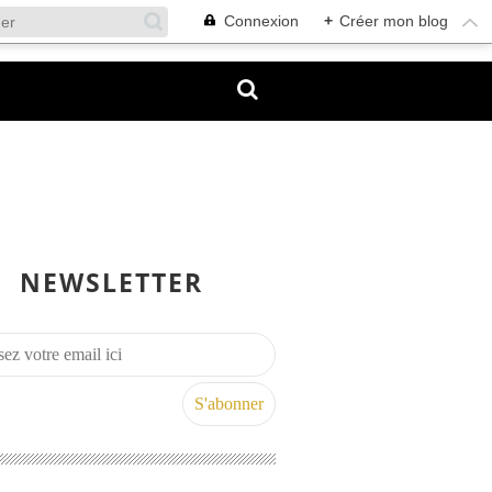
Connexion
+
Créer mon blog
NEWSLETTER