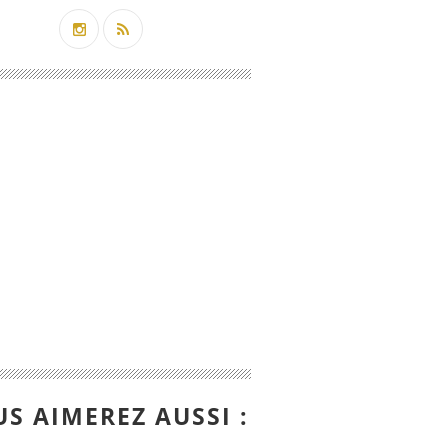
S AIMEREZ AUSSI :