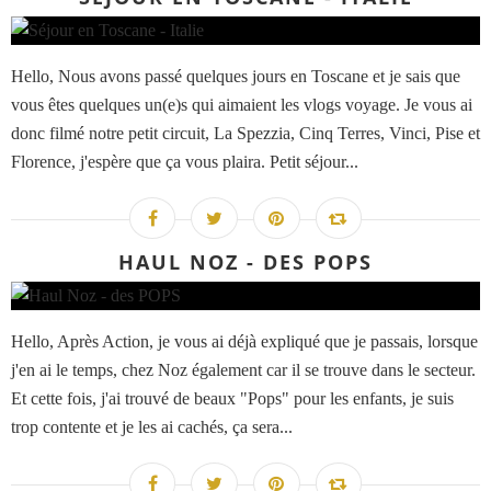
Hello, Nous avons passé quelques jours en Toscane et je sais que
vous êtes quelques un(e)s qui aimaient les vlogs voyage. Je vous ai
donc filmé notre petit circuit, La Spezzia, Cinq Terres, Vinci, Pise et
Florence, j'espère que ça vous plaira. Petit séjour...
HAUL NOZ - DES POPS
Hello, Après Action, je vous ai déjà expliqué que je passais, lorsque
j'en ai le temps, chez Noz également car il se trouve dans le secteur.
Et cette fois, j'ai trouvé de beaux "Pops" pour les enfants, je suis
trop contente et je les ai cachés, ça sera...