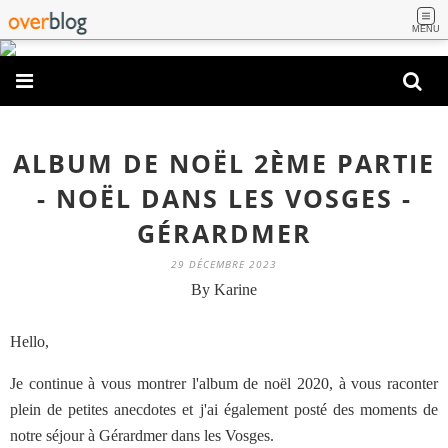
MENU
ALBUM DE NOËL 2ÈME PARTIE
- NOËL DANS LES VOSGES -
GÉRARDMER
29 DÉCEMBRE 2023
By Karine
Hello,
Je continue à vous montrer l'album de noël 2020, à vous raconter
plein de petites anecdotes et j'ai également posté des moments de
notre séjour à Gérardmer dans les Vosges.