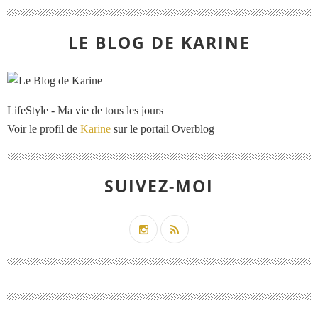
LE BLOG DE KARINE
LifeStyle - Ma vie de tous les jours
Voir le profil de
Karine
sur le portail Overblog
SUIVEZ-MOI