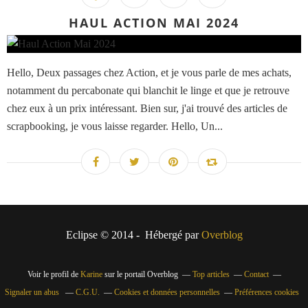
HAUL ACTION MAI 2024
Hello, Deux passages chez Action, et je vous parle de mes achats,
notamment du percabonate qui blanchit le linge et que je retrouve
chez eux à un prix intéressant. Bien sur, j'ai trouvé des articles de
scrapbooking, je vous laisse regarder. Hello, Un...
Eclipse © 2014 - Hébergé par
Overblog
Voir le profil de
Karine
sur le portail Overblog
Top articles
Contact
Signaler un abus
C.G.U.
Cookies et données personnelles
Préférences cookies