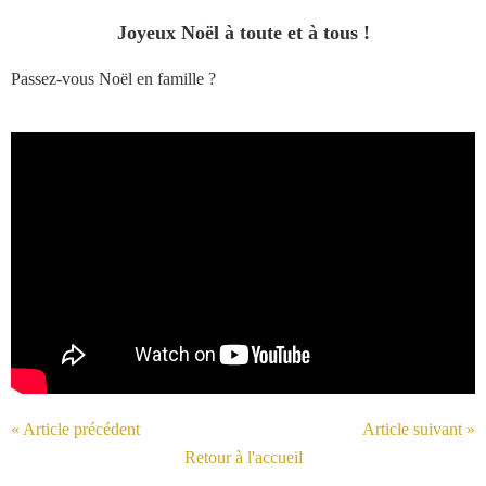
Joyeux Noël à toute et à tous !
Passez-vous Noël en famille ?
« Article précédent
Article suivant »
Retour à l'accueil