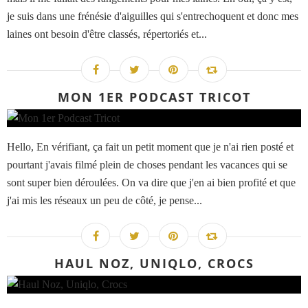
je suis dans une frénésie d'aiguilles qui s'entrechoquent et donc mes
laines ont besoin d'être classés, répertoriés et...
MON 1ER PODCAST TRICOT
Hello, En vérifiant, ça fait un petit moment que je n'ai rien posté et
pourtant j'avais filmé plein de choses pendant les vacances qui se
sont super bien déroulées. On va dire que j'en ai bien profité et que
j'ai mis les réseaux un peu de côté, je pense...
HAUL NOZ, UNIQLO, CROCS