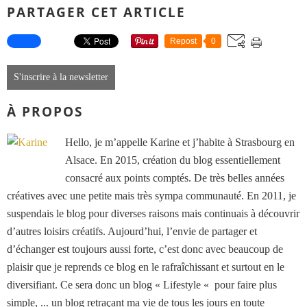
PARTAGER CET ARTICLE
Repost
0
S'inscrire à la newsletter
À PROPOS
Hello, je m’appelle Karine et j’habite à Strasbourg en
Alsace. En 2015, création du blog essentiellement
consacré aux points comptés. De très belles années
créatives avec une petite mais très sympa communauté. En 2011, je
suspendais le blog pour diverses raisons mais continuais à découvrir
d’autres loisirs créatifs. Aujourd’hui, l’envie de partager et
d’échanger est toujours aussi forte, c’est donc avec beaucoup de
plaisir que je reprends ce blog en le rafraîchissant et surtout en le
diversifiant. Ce sera donc un blog « Lifestyle « pour faire plus
simple, ... un blog retraçant ma vie de tous les jours en toute