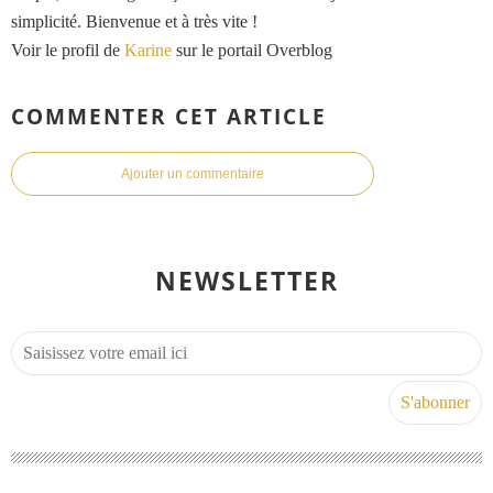
simplicité. Bienvenue et à très vite !
Voir le profil de
Karine
sur le portail Overblog
COMMENTER CET ARTICLE
Ajouter un commentaire
NEWSLETTER