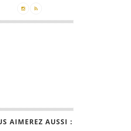
S AIMEREZ AUSSI :