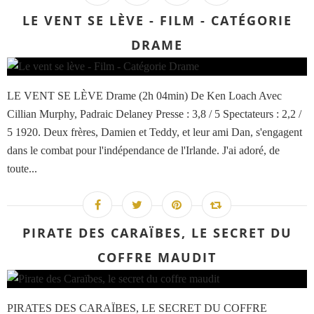
LE VENT SE LÈVE - FILM - CATÉGORIE
DRAME
LE VENT SE LÈVE Drame (2h 04min) De Ken Loach Avec
Cillian Murphy, Padraic Delaney Presse : 3,8 / 5 Spectateurs : 2,2 /
5 1920. Deux frères, Damien et Teddy, et leur ami Dan, s'engagent
dans le combat pour l'indépendance de l'Irlande. J'ai adoré, de
toute...
PIRATE DES CARAÏBES, LE SECRET DU
COFFRE MAUDIT
PIRATES DES CARAÏBES, LE SECRET DU COFFRE