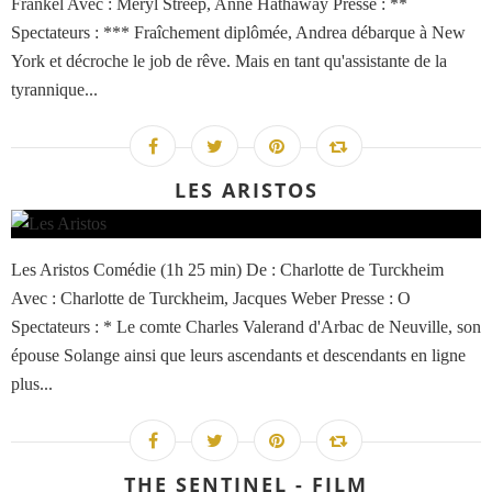
Frankel Avec : Meryl Streep, Anne Hathaway Presse : **
Spectateurs : *** Fraîchement diplômée, Andrea débarque à New
York et décroche le job de rêve. Mais en tant qu'assistante de la
tyrannique...
LES ARISTOS
Les Aristos Comédie (1h 25 min) De : Charlotte de Turckheim
Avec : Charlotte de Turckheim, Jacques Weber Presse : O
Spectateurs : * Le comte Charles Valerand d'Arbac de Neuville, son
épouse Solange ainsi que leurs ascendants et descendants en ligne
plus...
THE SENTINEL - FILM