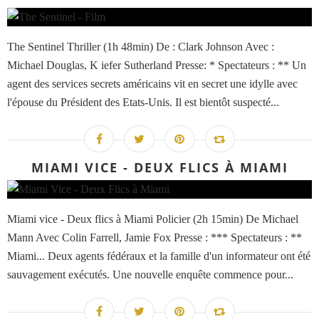
The Sentinel Thriller (1h 48min) De : Clark Johnson Avec :
Michael Douglas, K iefer Sutherland Presse: * Spectateurs : ** Un
agent des services secrets américains vit en secret une idylle avec
l'épouse du Président des Etats-Unis. Il est bientôt suspecté...
MIAMI VICE - DEUX FLICS À MIAMI
Miami vice - Deux flics à Miami Policier (2h 15min) De Michael
Mann Avec Colin Farrell, Jamie Fox Presse : *** Spectateurs : **
Miami... Deux agents fédéraux et la famille d'un informateur ont été
sauvagement exécutés. Une nouvelle enquête commence pour...