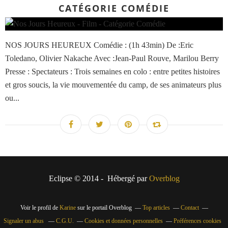
CATÉGORIE COMÉDIE
NOS JOURS HEUREUX Comédie : (1h 43min) De :Eric
Toledano, Olivier Nakache Avec :Jean-Paul Rouve, Marilou Berry
Presse : Spectateurs : Trois semaines en colo : entre petites histoires
et gros soucis, la vie mouvementée du camp, de ses animateurs plus
ou...
Eclipse © 2014 - Hébergé par
Overblog
Voir le profil de
Karine
sur le portail Overblog
Top articles
Contact
Signaler un abus
C.G.U.
Cookies et données personnelles
Préférences cookies