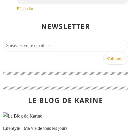
Répondre
NEWSLETTER
LE BLOG DE KARINE
LifeStyle - Ma vie de tous les jours