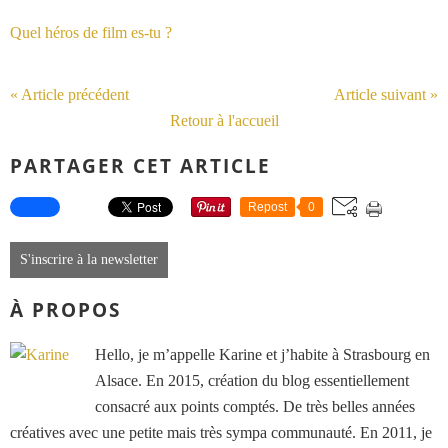
Quel héros de film es-tu ?
« Article précédent
Article suivant »
Retour à l'accueil
PARTAGER CET ARTICLE
Repost
0
S'inscrire à la newsletter
À PROPOS
Hello, je m’appelle Karine et j’habite à Strasbourg en
Alsace. En 2015, création du blog essentiellement
consacré aux points comptés. De très belles années
créatives avec une petite mais très sympa communauté. En 2011, je