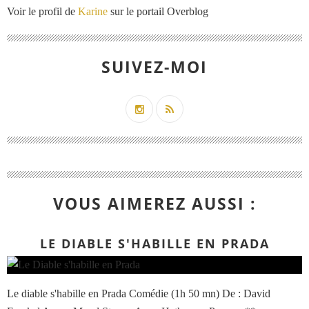
Voir le profil de
Karine
sur le portail Overblog
SUIVEZ-MOI
VOUS AIMEREZ AUSSI :
LE DIABLE S'HABILLE EN PRADA
Le diable s'habille en Prada Comédie (1h 50 mn) De : David