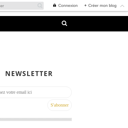
Connexion
+
Créer mon blog
NEWSLETTER