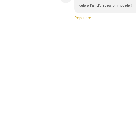
cela a l'air d'un très joli modèle !
Répondre