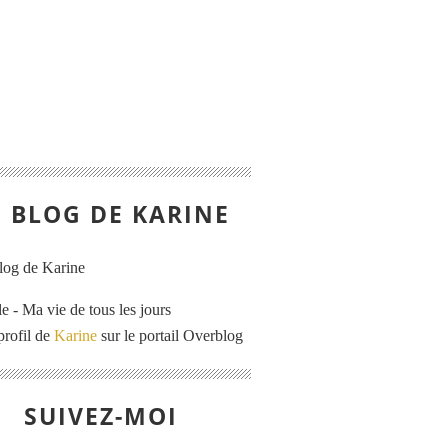
E BLOG DE KARINE
e - Ma vie de tous les jours
profil de
Karine
sur le portail Overblog
SUIVEZ-MOI