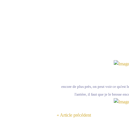
encore de plus près, on peut voir ce qu'est le
l'arrière, il faut que je le brosse e
« Article précédent