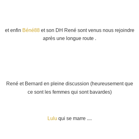
et enfin
Béné88
et son DH René sont venus nous rejoindre
après une longue route .
René et Bernard en pleine discussion (heureusement que
ce sont les femmes qui sont bavardes)
Lulu
qui se marre ....