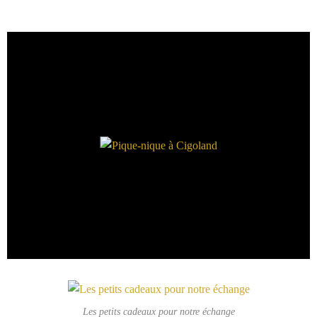
Les petits cadeaux pour notre échange