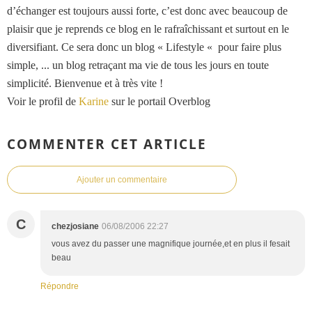
d’échanger est toujours aussi forte, c’est donc avec beaucoup de
plaisir que je reprends ce blog en le rafraîchissant et surtout en le
diversifiant. Ce sera donc un blog « Lifestyle « pour faire plus
simple, ... un blog retraçant ma vie de tous les jours en toute
simplicité. Bienvenue et à très vite !
Voir le profil de
Karine
sur le portail Overblog
COMMENTER CET ARTICLE
Ajouter un commentaire
C
chezjosiane
06/08/2006 22:27
vous avez du passer une magnifique journée,et en plus il fesait
beau
Répondre