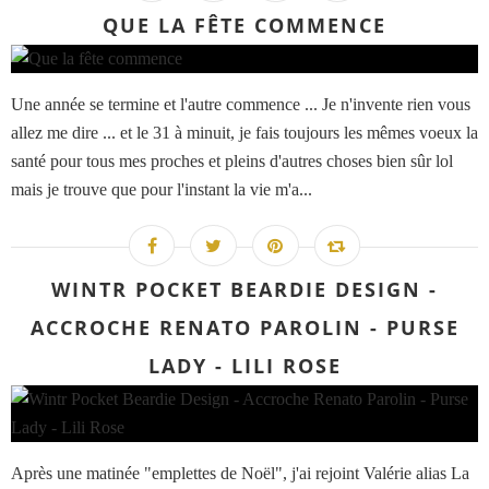
QUE LA FÊTE COMMENCE
Une année se termine et l'autre commence ... Je n'invente rien vous
allez me dire ... et le 31 à minuit, je fais toujours les mêmes voeux la
santé pour tous mes proches et pleins d'autres choses bien sûr lol
mais je trouve que pour l'instant la vie m'a...
WINTR POCKET BEARDIE DESIGN -
ACCROCHE RENATO PAROLIN - PURSE
LADY - LILI ROSE
Après une matinée "emplettes de Noël", j'ai rejoint Valérie alias La