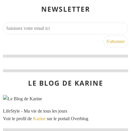
NEWSLETTER
LE BLOG DE KARINE
LifeStyle - Ma vie de tous les jours
Voir le profil de
Karine
sur le portail Overblog