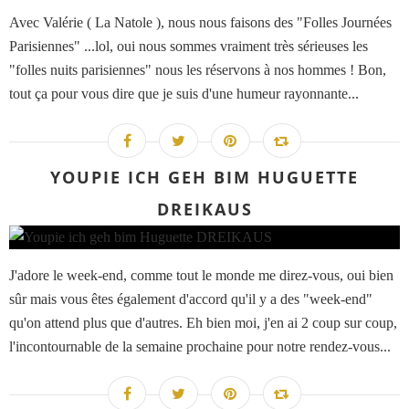
Avec Valérie ( La Natole ), nous nous faisons des "Folles Journées
Parisiennes" ...lol, oui nous sommes vraiment très sérieuses les
"folles nuits parisiennes" nous les réservons à nos hommes ! Bon,
tout ça pour vous dire que je suis d'une humeur rayonnante...
YOUPIE ICH GEH BIM HUGUETTE
DREIKAUS
J'adore le week-end, comme tout le monde me direz-vous, oui bien
sûr mais vous êtes également d'accord qu'il y a des "week-end"
qu'on attend plus que d'autres. Eh bien moi, j'en ai 2 coup sur coup,
l'incontournable de la semaine prochaine pour notre rendez-vous...