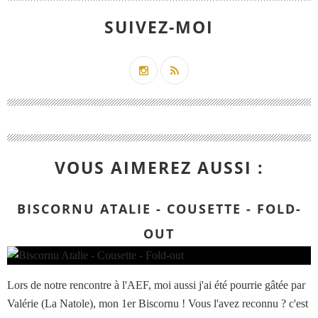
SUIVEZ-MOI
VOUS AIMEREZ AUSSI :
BISCORNU ATALIE - COUSETTE - FOLD-
OUT
Lors de notre rencontre à l'AEF, moi aussi j'ai été pourrie gâtée par
Valérie (La Natole), mon 1er Biscornu ! Vous l'avez reconnu ? c'est