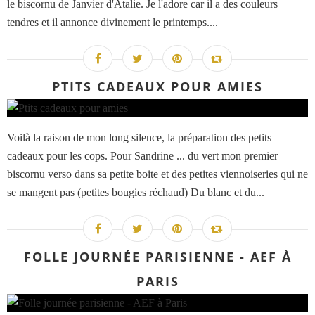
le biscornu de Janvier d'Atalie. Je l'adore car il a des couleurs
tendres et il annonce divinement le printemps....
PTITS CADEAUX POUR AMIES
Voilà la raison de mon long silence, la préparation des petits
cadeaux pour les cops. Pour Sandrine ... du vert mon premier
biscornu verso dans sa petite boite et des petites viennoiseries qui ne
se mangent pas (petites bougies réchaud) Du blanc et du...
FOLLE JOURNÉE PARISIENNE - AEF À
PARIS