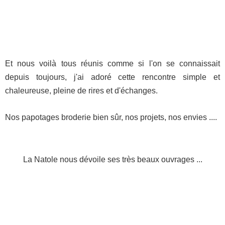
Et nous voilà tous réunis comme si l'on se connaissait
depuis toujours, j'ai adoré cette rencontre simple et
chaleureuse, pleine de rires et d'échanges.
Nos papotages broderie bien sûr, nos projets, nos envies ....
La Natole nous dévoile ses très beaux ouvrages ...