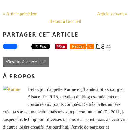
« Article précédent
Article suivant »
Retour à l'accueil
PARTAGER CET ARTICLE
Repost
0
S'inscrire à la newsletter
À PROPOS
Hello, je m’appelle Karine et j’habite à Strasbourg en
Alsace. En 2015, création du blog essentiellement
consacré aux points comptés. De très belles années
créatives avec une petite mais très sympa communauté. En 2011, je
suspendais le blog pour diverses raisons mais continuais à découvrir
d’autres loisirs créatifs. Aujourd’hui, l’envie de partager et