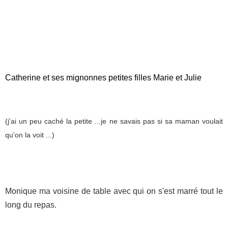
Catherine et ses mignonnes petites filles Marie et Julie
(j'ai un peu caché la petite ...je ne savais pas si sa maman voulait
qu'on la voit ...)
Monique ma voisine de table avec qui on s'est marré tout le
long du repas.